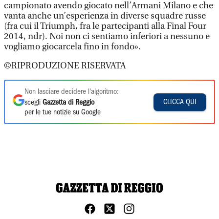
campionato avendo giocato nell’Armani Milano e che
vanta anche un’esperienza in diverse squadre russe
(fra cui il Triumph, fra le partecipanti alla Final Four
2014, ndr). Noi non ci sentiamo inferiori a nessuno e
vogliamo giocarcela fino in fondo».
©RIPRODUZIONE RISERVATA
Non lasciare decidere l'algoritmo:
CLICCA QUI
scegli
Gazzetta di Reggio
per le tue notizie su Google