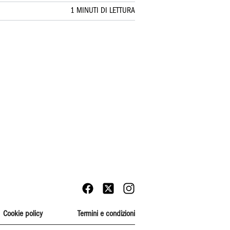
1 MINUTI DI LETTURA
Cookie policy
Termini e condizioni