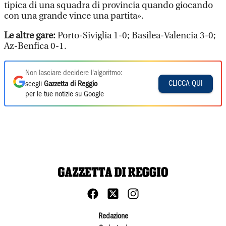
tipica di una squadra di provincia quando giocando
con una grande vince una partita».
Le altre gare:
Porto-Siviglia 1-0; Basilea-Valencia 3-0;
Az-Benfica 0-1.
Non lasciare decidere l'algoritmo:
CLICCA QUI
scegli
Gazzetta di Reggio
per le tue notizie su Google
Redazione