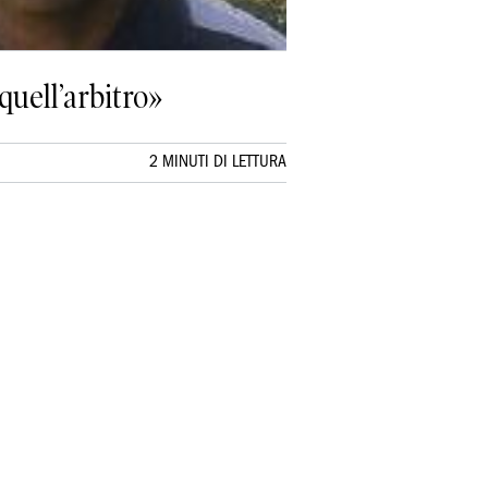
quell’arbitro»
2 MINUTI DI LETTURA