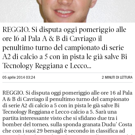
REGGIO. Si disputa oggi pomeriggio alle
ore 16 al Pala A & B di Cavriago il
penultimo turno del campionato di serie
A2 di calcio a 5 con in pista le già salve Bi
Tecnology Reggiana e Lecco...
05 aprile 2014 03:24
2 MINUTI DI LETTURA
REGGIO. Si disputa oggi pomeriggio alle ore 16 al Pala
A & B di Cavriago il penultimo turno del campionato
di serie A2 di calcio a 5 con in pista le già salve Bi
Tecnology Reggiana e Lecco calcio a 5. Sarà una
partita interessante visto che si sfidano due tra i
bomber del torneo, sulla sponda granata Dudu' Costa
che con i suoi 29 bersagli è secondo in classifica ad