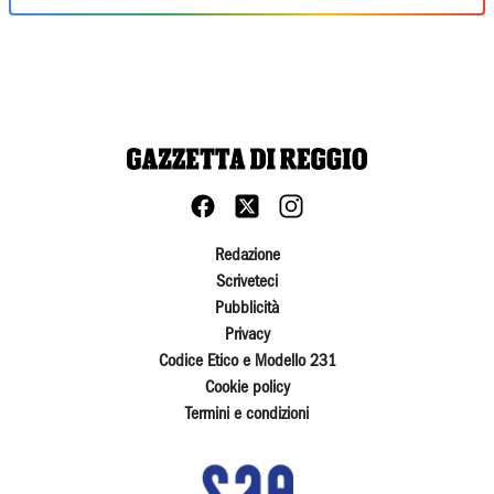
Redazione
Scriveteci
Pubblicità
Privacy
Codice Etico e Modello 231
Cookie policy
Termini e condizioni