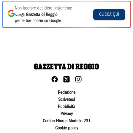
Non lasciare decidere l'algoritmo:
CLICCA QUI
scegli
Gazzetta di Reggio
per le tue notizie su Google
Redazione
Scriveteci
Pubblicità
Privacy
Codice Etico e Modello 231
Cookie policy