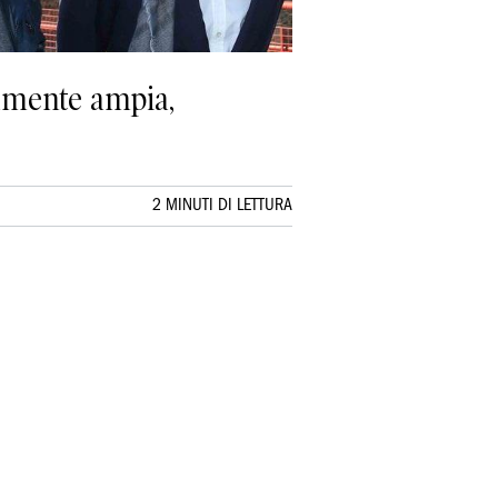
samente ampia,
2 MINUTI DI LETTURA