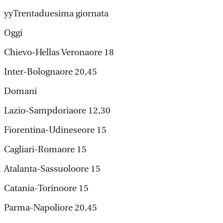
yyTrentaduesima giornata
Oggi
Chievo-Hellas Veronaore 18
Inter-Bolognaore 20,45
Domani
Lazio-Sampdoriaore 12,30
Fiorentina-Udineseore 15
Cagliari-Romaore 15
Atalanta-Sassuoloore 15
Catania-Torinoore 15
Parma-Napoliore 20,45