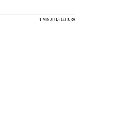
1 MINUTI DI LETTURA