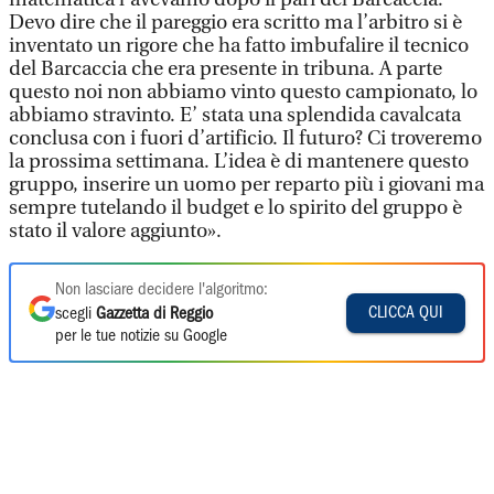
Devo dire che il pareggio era scritto ma l’arbitro si è
inventato un rigore che ha fatto imbufalire il tecnico
del Barcaccia che era presente in tribuna. A parte
questo noi non abbiamo vinto questo campionato, lo
abbiamo stravinto. E’ stata una splendida cavalcata
conclusa con i fuori d’artificio. Il futuro? Ci troveremo
la prossima settimana. L’idea è di mantenere questo
gruppo, inserire un uomo per reparto più i giovani ma
sempre tutelando il budget e lo spirito del gruppo è
stato il valore aggiunto».
Non lasciare decidere l'algoritmo:
CLICCA QUI
scegli
Gazzetta di Reggio
per le tue notizie su Google