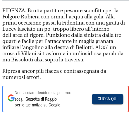
FIDENZA. Brutta partita e pesante sconfitta per la
Folgore Rubiera con ormai l'acqua alla gola. Alla
prima occasione passa la Fidentina con una girata di
Lucev lasciato un po' troppo libero all'interno
dell'area di rigore. Punizione dalla sinistra dalla tre
quarti e facile per l'attaccante in maglia granata
infilare l'angolino alla destra di Bellotti. Al 35' un
cross di Villani si trasforma in un'insidiosa parabola
ma Bissolotti alza sopra la traversa.
Ripresa ancor più fiacca e contrassegnata da
numerosi errori.
Non lasciare decidere l'algoritmo:
CLICCA QUI
scegli
Gazzetta di Reggio
per le tue notizie su Google