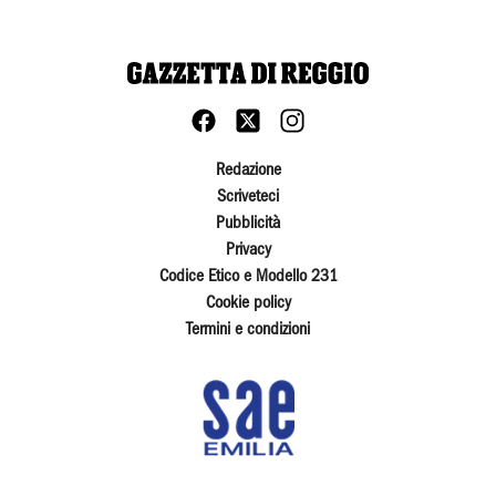
Redazione
Scriveteci
Pubblicità
Privacy
Codice Etico e Modello 231
Cookie policy
Termini e condizioni