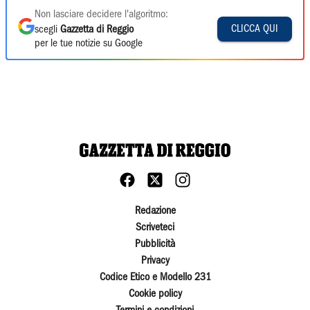
Non lasciare decidere l'algoritmo:
CLICCA QUI
scegli
Gazzetta di Reggio
per le tue notizie su Google
Redazione
Scriveteci
Pubblicità
Privacy
Codice Etico e Modello 231
Cookie policy