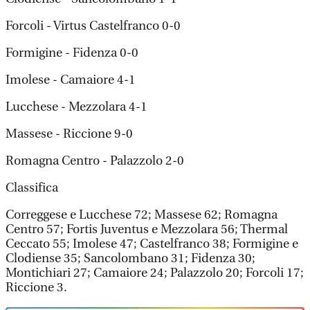
Forcoli - Virtus Castelfranco 0-0
Formigine - Fidenza 0-0
Imolese - Camaiore 4-1
Lucchese - Mezzolara 4-1
Massese - Riccione 9-0
Romagna Centro - Palazzolo 2-0
Classifica
Correggese e Lucchese 72; Massese 62; Romagna
Centro 57; Fortis Juventus e Mezzolara 56; Thermal
Ceccato 55; Imolese 47; Castelfranco 38; Formigine e
Clodiense 35; Sancolombano 31; Fidenza 30;
Montichiari 27; Camaiore 24; Palazzolo 20; Forcoli 17;
Riccione 3.