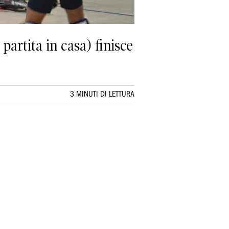
partita in casa) finisce
3 MINUTI DI LETTURA