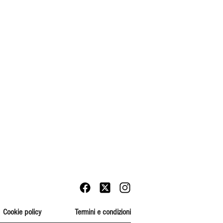
Cookie policy
Termini e condizioni