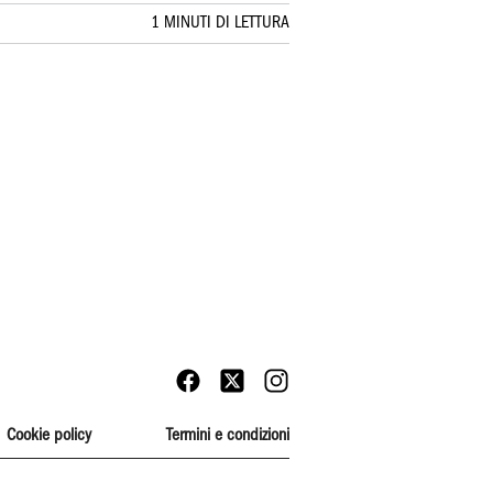
1 MINUTI DI LETTURA
Cookie policy
Termini e condizioni