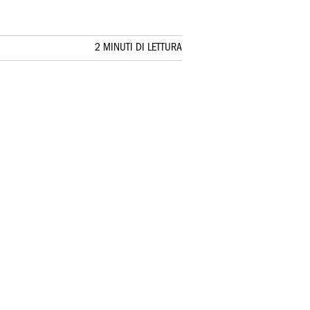
2 MINUTI DI LETTURA