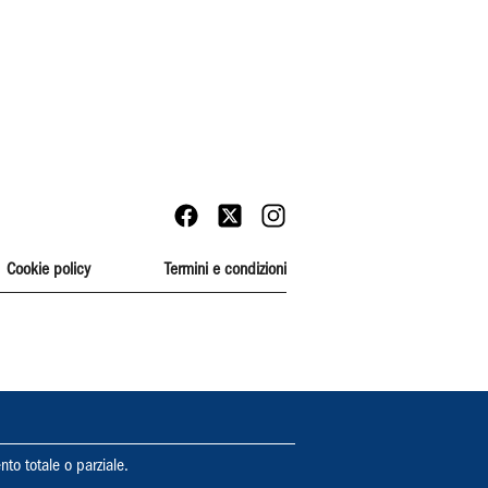
Cookie policy
Termini e condizioni
nto totale o parziale.