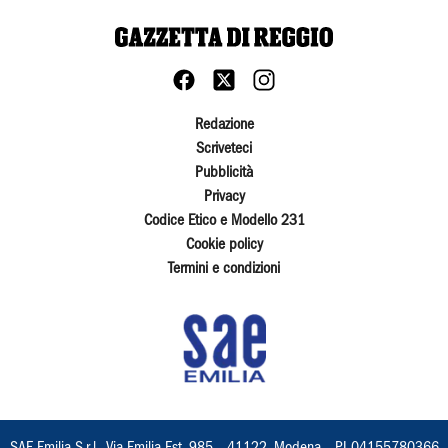
Redazione
Scriveteci
Pubblicità
Privacy
Codice Etico e Modello 231
Cookie policy
Termini e condizioni