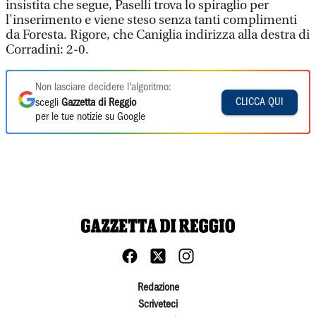
insistita che segue, Paselli trova lo spiraglio per
l'inserimento e viene steso senza tanti complimenti
da Foresta. Rigore, che Caniglia indirizza alla destra di
Corradini: 2-0.
Non lasciare decidere l'algoritmo:
CLICCA QUI
scegli
Gazzetta di Reggio
per le tue notizie su Google
Redazione
Scriveteci