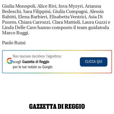
Giulia Monopoli, Alice Rivi, Inva Myzyri, Arianna
Bedeschi, Sara Filippini, Giulia Compagni, Alessia
Rabitti, Elena Barbieri, Elisabetta Ventrici, Asia Di
Puorto, Chiara Carrozzi, Clara Mattioli, Laura Guzzi e
Linda Delle Cave hanno composto il team guidatoda
Marco Ruggi.
Paolo Ruini
Non lasciare decidere l'algoritmo:
CLICCA QUI
scegli
Gazzetta di Reggio
per le tue notizie su Google