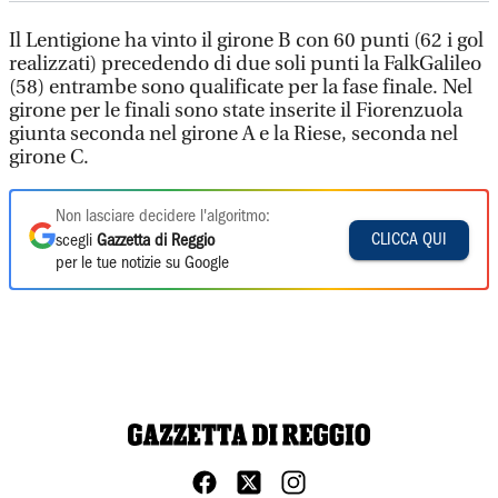
Il Lentigione ha vinto il girone B con 60 punti (62 i gol
realizzati) precedendo di due soli punti la FalkGalileo
(58) entrambe sono qualificate per la fase finale. Nel
girone per le finali sono state inserite il Fiorenzuola
giunta seconda nel girone A e la Riese, seconda nel
girone C.
Non lasciare decidere l'algoritmo:
CLICCA QUI
scegli
Gazzetta di Reggio
per le tue notizie su Google