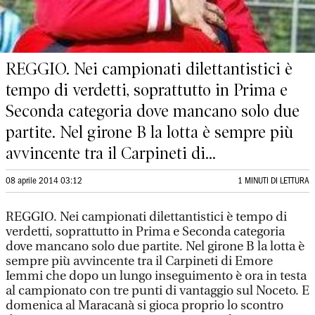
REGGIO. Nei campionati dilettantistici è
tempo di verdetti, soprattutto in Prima e
Seconda categoria dove mancano solo due
partite. Nel girone B la lotta è sempre più
avvincente tra il Carpineti di...
08 aprile 2014 03:12
1 MINUTI DI LETTURA
REGGIO. Nei campionati dilettantistici è tempo di
verdetti, soprattutto in Prima e Seconda categoria
dove mancano solo due partite. Nel girone B la lotta è
sempre più avvincente tra il Carpineti di Emore
Iemmi che dopo un lungo inseguimento è ora in testa
al campionato con tre punti di vantaggio sul Noceto. E
domenica al Maracanà si gioca proprio lo scontro