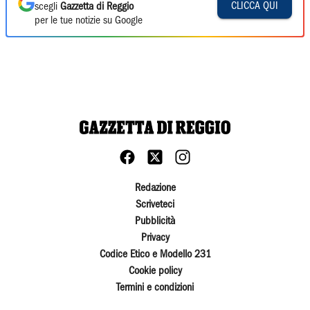
CLICCA QUI
scegli
Gazzetta di Reggio
per le tue notizie su Google
Redazione
Scriveteci
Pubblicità
Privacy
Codice Etico e Modello 231
Cookie policy
Termini e condizioni