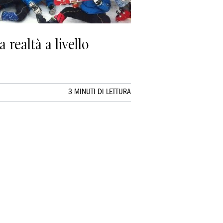
 realtà a livello
3 MINUTI DI LETTURA