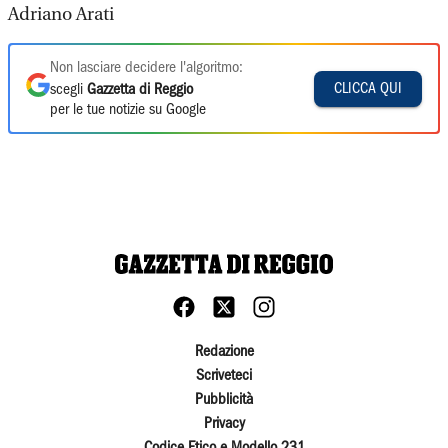
Adriano Arati
Non lasciare decidere l'algoritmo:
CLICCA QUI
scegli
Gazzetta di Reggio
per le tue notizie su Google
Redazione
Scriveteci
Pubblicità
Privacy