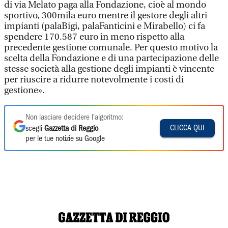
di via Melato paga alla Fondazione, cioè al mondo
sportivo, 300mila euro mentre il gestore degli altri
impianti (palaBigi, palaFanticini e Mirabello) ci fa
spendere 170.587 euro in meno rispetto alla
precedente gestione comunale. Per questo motivo la
scelta della Fondazione e di una partecipazione delle
stesse società alla gestione degli impianti è vincente
per riuscire a ridurre notevolmente i costi di
gestione».
Non lasciare decidere l'algoritmo:
CLICCA QUI
scegli
Gazzetta di Reggio
per le tue notizie su Google