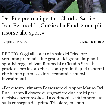
Del Bue premia i gestori Claudio Sarti e
Ivan Bertocchi: «Grazie alla Fondazione più
risorse allo sport»
10 aprile 2014 03:22
2 MINUTI DI LETTURA
REGGIO. Oggi alle ore 18 in sala del Tricolore
verranno premiati i due gestori dei grandi impianti
sportivi reggiani Ivan Bertocchi e Claudio Sarti. È
grazie al loro lavoro che si sono prodotti quei risparmi
che hanno permesso forti economie e nuovi
investimenti.
«Per questo– rimarca l’assessore allo sport Mauro Del
Bue – sento il dovere di ringraziare due amici per il
decisivo lavoro svolto». La cerimonia sarà imperniata
sulla consegna del primo Tricolore, ma non