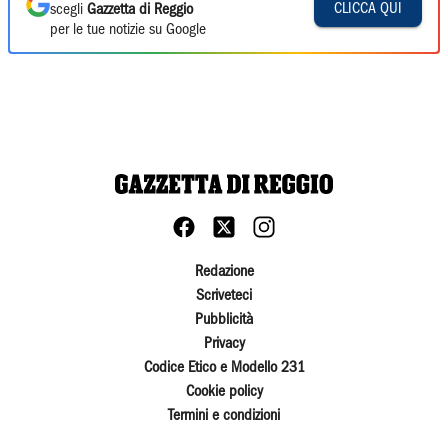
CLICCA QUI
scegli
Gazzetta di Reggio
per le tue notizie su Google
Redazione
Scriveteci
Pubblicità
Privacy
Codice Etico e Modello 231
Cookie policy
Termini e condizioni