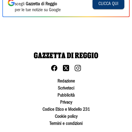
CLICCA QUI
scegli
Gazzetta di Reggio
per le tue notizie su Google
Redazione
Scriveteci
Pubblicità
Privacy
Codice Etico e Modello 231
Cookie policy
Termini e condizioni