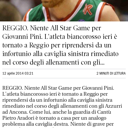
REGGIO. Niente All Star Game per
Giovanni Pini. L'atleta biancorosso ieri è
tornato a Reggio per riprendersi da un
infortunio alla caviglia sinistra rimediato
nel corso degli allenamenti con gli...
12 aprile 2014 03:21
2 MINUTI DI LETTURA
REGGIO. Niente All Star Game per Giovanni Pini.
L'atleta biancorosso ieri è tornato a Reggio per
riprendersi da un infortunio alla caviglia sinistra
rimediato nel corso degli allenamenti con gli Azzurri
ad Ancona. Come lui, anche la guardia di Cantù
Pietro Aradori è tornato a casa per un analogo
problema alla caviglia destra. Niente di grave per