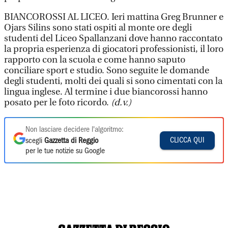
BIANCOROSSI AL LICEO. Ieri mattina Greg Brunner e
Ojars Silins sono stati ospiti al monte ore degli
studenti del Liceo Spallanzani dove hanno raccontato
la propria esperienza di giocatori professionisti, il loro
rapporto con la scuola e come hanno saputo
conciliare sport e studio. Sono seguite le domande
degli studenti, molti dei quali si sono cimentati con la
lingua inglese. Al termine i due biancorossi hanno
posato per le foto ricordo.
(d.v.)
Non lasciare decidere l'algoritmo:
CLICCA QUI
scegli
Gazzetta di Reggio
per le tue notizie su Google