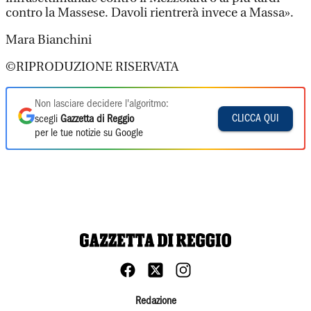
contro la Massese. Davoli rientrerà invece a Massa».
Mara Bianchini
©RIPRODUZIONE RISERVATA
Non lasciare decidere l'algoritmo:
CLICCA QUI
scegli
Gazzetta di Reggio
per le tue notizie su Google
Redazione