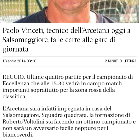
Paolo Vinceti, tecnico dell’Arcetana oggi a
Salsomaggiore, fa le carte alle gare di
giornata
13 aprile 2014 03:10
2 MINUTI DI LETTURA
REGGIO. Ultime quattro partite per il campionato di
Eccellenza che alle 15.30 vedrà in campo match
importanti soprattutto per la zona rossa della
classifica.
L’Arcetana sarà infatti impegnata in casa del
Salsomaggiore. Squadra quadrata, la formazione di
Roberto Voltolini sta facendo un ottimo campionato e
non sarà un avversario facile neppure per i
biancoverdi.