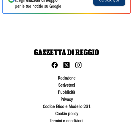
CLICCA QUI
scegli
Gazzetta di Reggio
per le tue notizie su Google
Redazione
Scriveteci
Pubblicità
Privacy
Codice Etico e Modello 231
Cookie policy
Termini e condizioni