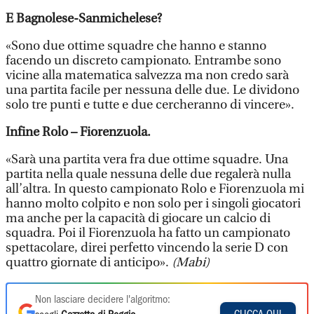
E Bagnolese-Sanmichelese?
«Sono due ottime squadre che hanno e stanno
facendo un discreto campionato. Entrambe sono
vicine alla matematica salvezza ma non credo sarà
una partita facile per nessuna delle due. Le dividono
solo tre punti e tutte e due cercheranno di vincere».
Infine Rolo – Fiorenzuola.
«Sarà una partita vera fra due ottime squadre. Una
partita nella quale nessuna delle due regalerà nulla
all’altra. In questo campionato Rolo e Fiorenzuola mi
hanno molto colpito e non solo per i singoli giocatori
ma anche per la capacità di giocare un calcio di
squadra. Poi il Fiorenzuola ha fatto un campionato
spettacolare, direi perfetto vincendo la serie D con
quattro giornate di anticipo».
(Mabi)
Non lasciare decidere l'algoritmo: