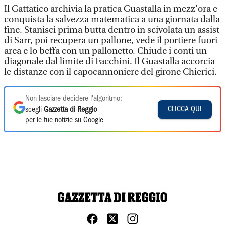
Il Gattatico archivia la pratica Guastalla in mezz'ora e
conquista la salvezza matematica a una giornata dalla
fine. Stanisci prima butta dentro in scivolata un assist
di Sarr, poi recupera un pallone, vede il portiere fuori
area e lo beffa con un pallonetto. Chiude i conti un
diagonale dal limite di Facchini. Il Guastalla accorcia
le distanze con il capocannoniere del girone Chierici.
Non lasciare decidere l'algoritmo:
CLICCA QUI
scegli
Gazzetta di Reggio
per le tue notizie su Google