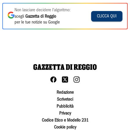
Non lasciare decidere l'algoritmo:
CLICCA QUI
scegli
Gazzetta di Reggio
per le tue notizie su Google
Redazione
Scriveteci
Pubblicità
Privacy
Codice Etico e Modello 231
Cookie policy