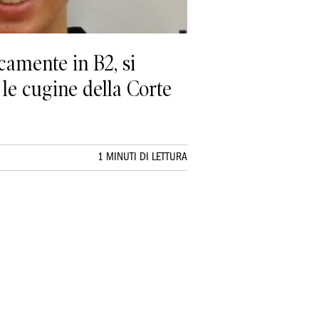
camente in B2, si
 le cugine della Corte
1 MINUTI DI LETTURA