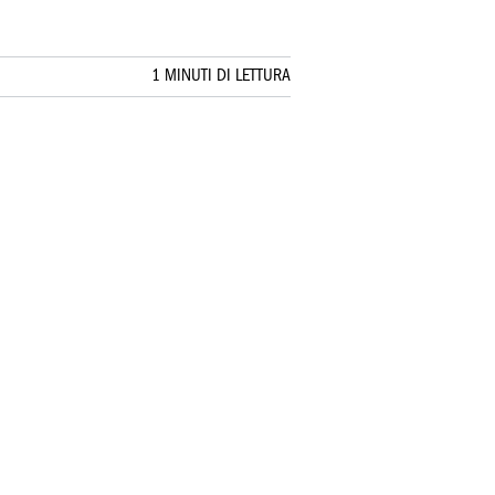
1 MINUTI DI LETTURA