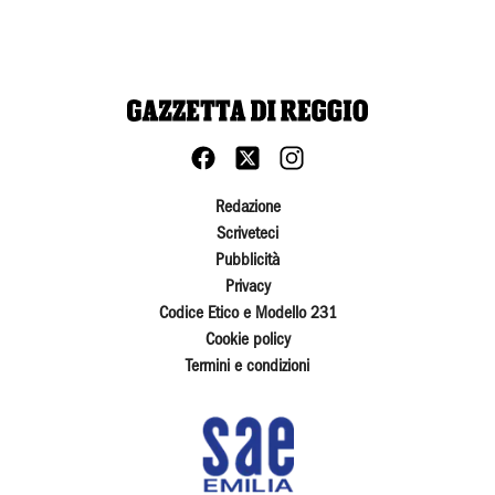
Redazione
Scriveteci
Pubblicità
Privacy
Codice Etico e Modello 231
Cookie policy
Termini e condizioni