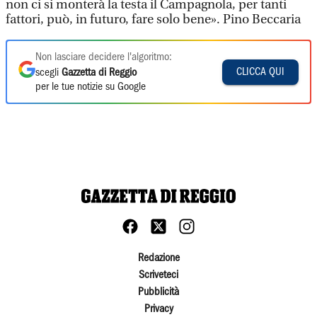
non ci si monterà la testa il Campagnola, per tanti
fattori, può, in futuro, fare solo bene». Pino Beccaria
Non lasciare decidere l'algoritmo:
CLICCA QUI
scegli
Gazzetta di Reggio
per le tue notizie su Google
Redazione
Scriveteci
Pubblicità
Privacy