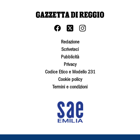
Redazione
Scriveteci
Pubblicità
Privacy
Codice Etico e Modello 231
Cookie policy
Termini e condizioni