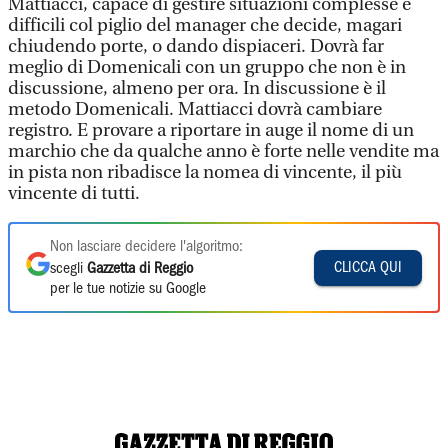
Mattiacci, capace di gestire situazioni complesse e
difficili col piglio del manager che decide, magari
chiudendo porte, o dando dispiaceri. Dovrà far
meglio di Domenicali con un gruppo che non è in
discussione, almeno per ora. In discussione è il
metodo Domenicali. Mattiacci dovrà cambiare
registro. E provare a riportare in auge il nome di un
marchio che da qualche anno è forte nelle vendite ma
in pista non ribadisce la nomea di vincente, il più
vincente di tutti.
Non lasciare decidere l'algoritmo:
CLICCA QUI
scegli
Gazzetta di Reggio
per le tue notizie su Google