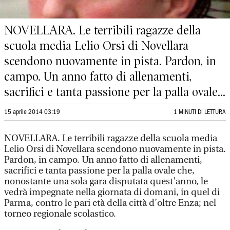
NOVELLARA. Le terribili ragazze della
scuola media Lelio Orsi di Novellara
scendono nuovamente in pista. Pardon, in
campo. Un anno fatto di allenamenti,
sacrifici e tanta passione per la palla ovale...
15 aprile 2014 03:19
1 MINUTI DI LETTURA
NOVELLARA. Le terribili ragazze della scuola media
Lelio Orsi di Novellara scendono nuovamente in pista.
Pardon, in campo. Un anno fatto di allenamenti,
sacrifici e tanta passione per la palla ovale che,
nonostante una sola gara disputata quest'anno, le
vedrà impegnate nella giornata di domani, in quel di
Parma, contro le pari età della città d’oltre Enza; nel
torneo regionale scolastico.