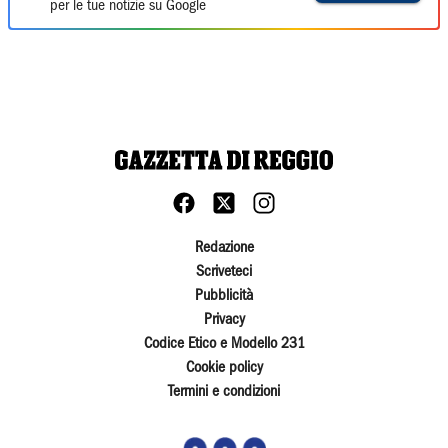
per le tue notizie su Google
Redazione
Scriveteci
Pubblicità
Privacy
Codice Etico e Modello 231
Cookie policy
Termini e condizioni