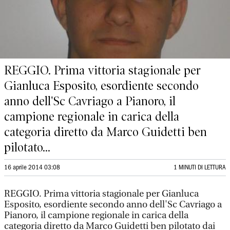
REGGIO. Prima vittoria stagionale per
Gianluca Esposito, esordiente secondo
anno dell'Sc Cavriago a Pianoro, il
campione regionale in carica della
categoria diretto da Marco Guidetti ben
pilotato...
16 aprile 2014 03:08
1 MINUTI DI LETTURA
REGGIO. Prima vittoria stagionale per Gianluca
Esposito, esordiente secondo anno dell'Sc Cavriago a
Pianoro, il campione regionale in carica della
categoria diretto da Marco Guidetti ben pilotato dai