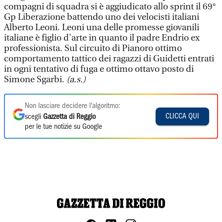
compagni di squadra si è aggiudicato allo sprint il 69°
Gp Liberazione battendo uno dei velocisti italiani
Alberto Leoni. Leoni una delle promesse giovanili
italiane è figlio d'arte in quanto il padre Endrio ex
professionista. Sul circuito di Pianoro ottimo
comportamento tattico dei ragazzi di Guidetti entrati
in ogni tentativo di fuga e ottimo ottavo posto di
Simone Sgarbi.
(a.s.)
Non lasciare decidere l'algoritmo:
CLICCA QUI
scegli
Gazzetta di Reggio
per le tue notizie su Google