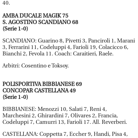
40.
AMBA DUCALE MAGIK 75
S. AGOSTINO SCANDIANO 68
(Serie 1-0)
SCANDIANO: Guarino 8, Pivetti 3, Panciroli 1, Marani
3, Ferrarini 11, Codeluppi 4, Farioli 19, Colacicco 6,
Bianchi 2, Fevola 11. Coach: Caraitieri, Raele.
Arbitri: Cosentino e Toksoy.
POLISPORTIVA BIBBIANESE 69
CONCOPAR CASTELLANA 49
(Serie 1-0)
BIBBIANESE: Menozzi 10, Salati 7, Reni 4,
Marchesini 2, Ghirardini 7, Olivares 2, Francia,
Codeluppi 7, Camurri 13, Farioli 17. All. Reverberi.
CASTELLANA: Coppetta 7, Eccher 9, Handi, Pisa 4,