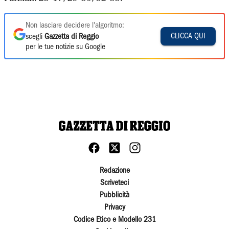
Non lasciare decidere l'algoritmo:
CLICCA QUI
scegli
Gazzetta di Reggio
per le tue notizie su Google
Redazione
Scriveteci
Pubblicità
Privacy
Codice Etico e Modello 231