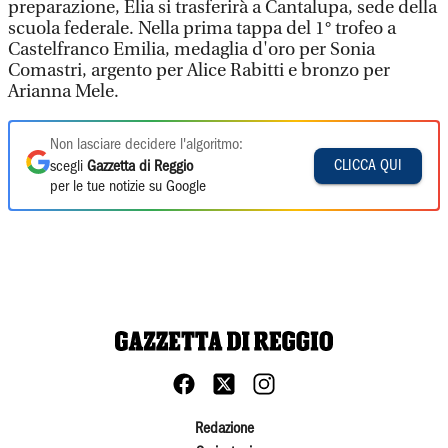
preparazione, Elia si trasferirà a Cantalupa, sede della
scuola federale. Nella prima tappa del 1° trofeo a
Castelfranco Emilia, medaglia d'oro per Sonia
Comastri, argento per Alice Rabitti e bronzo per
Arianna Mele.
Non lasciare decidere l'algoritmo:
CLICCA QUI
scegli
Gazzetta di Reggio
per le tue notizie su Google
Redazione