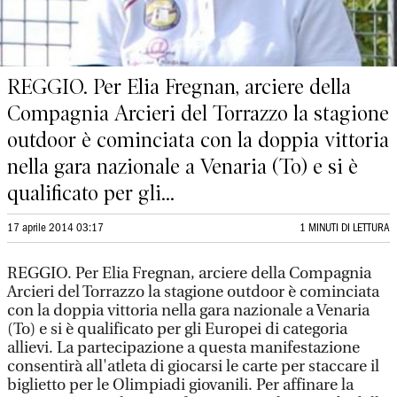
REGGIO. Per Elia Fregnan, arciere della
Compagnia Arcieri del Torrazzo la stagione
outdoor è cominciata con la doppia vittoria
nella gara nazionale a Venaria (To) e si è
qualificato per gli...
17 aprile 2014 03:17
1 MINUTI DI LETTURA
REGGIO. Per Elia Fregnan, arciere della Compagnia
Arcieri del Torrazzo la stagione outdoor è cominciata
con la doppia vittoria nella gara nazionale a Venaria
(To) e si è qualificato per gli Europei di categoria
allievi. La partecipazione a questa manifestazione
consentirà all'atleta di giocarsi le carte per staccare il
biglietto per le Olimpiadi giovanili. Per affinare la