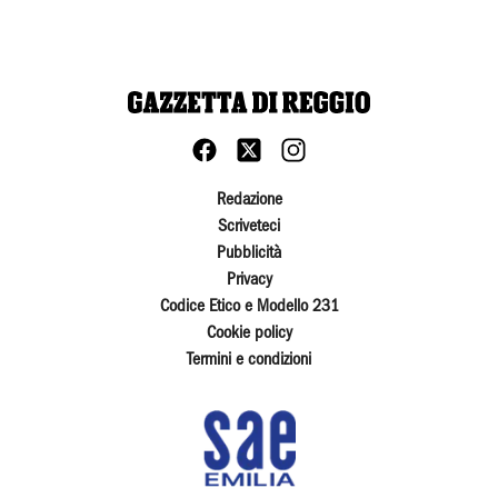
Redazione
Scriveteci
Pubblicità
Privacy
Codice Etico e Modello 231
Cookie policy
Termini e condizioni