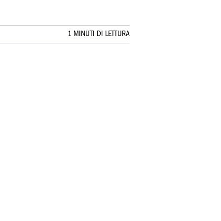
1 MINUTI DI LETTURA