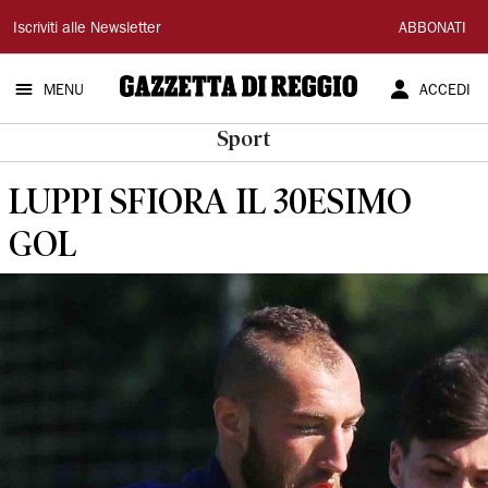
Gazzetta
Iscriviti alle Newsletter
ABBONATI
di
MENU
ACCEDI
Reggio
Sport
LUPPI SFIORA IL 30ESIMO
GOL