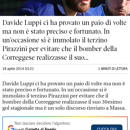
Davide Luppi ci ha provato un paio di volte
ma non è stato preciso e fortunato. In
un’occasione si è immolato il terzino
Pirazzini per evitare che il bomber della
Correggese realizzasse il suo...
18 aprile 2014 03:21
1 MINUTI DI LETTURA
Davide Luppi ci ha provato un paio di volte ma non è
stato preciso e fortunato. In un’occasione si è
immolato il terzino Pirazzini per evitare che il
bomber della Correggese realizzasse il suo 30esimo
gol stagionale ma è un solo discorso rinviato a Massa.
Non lasciare decidere l'algoritmo:
CLICCA QUI