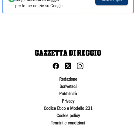
scegli
Gazzetta di Reggio
per le tue notizie su Google
Redazione
Scriveteci
Pubblicità
Privacy
Codice Etico e Modello 231
Cookie policy
Termini e condizioni