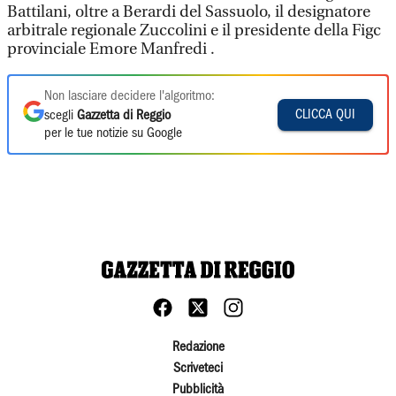
Battilani, oltre a Berardi del Sassuolo, il designatore
arbitrale regionale Zuccolini e il presidente della Figc
provinciale Emore Manfredi .
Non lasciare decidere l'algoritmo:
CLICCA QUI
scegli
Gazzetta di Reggio
per le tue notizie su Google
Redazione
Scriveteci
Pubblicità