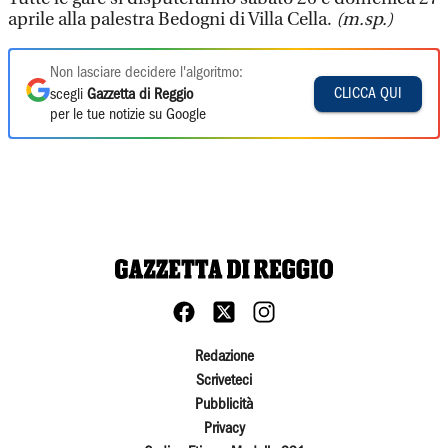
aprile alla palestra Bedogni di Villa Cella.
(m.sp.)
Non lasciare decidere l'algoritmo:
CLICCA QUI
scegli
Gazzetta di Reggio
per le tue notizie su Google
Redazione
Scriveteci
Pubblicità
Privacy