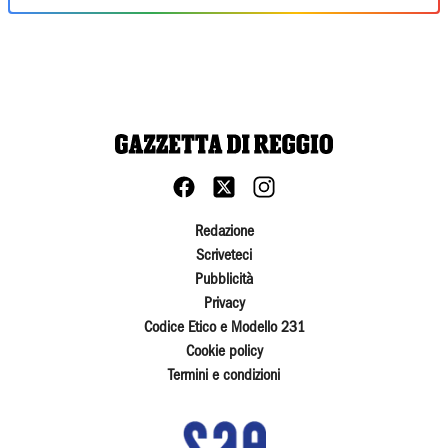
Redazione
Scriveteci
Pubblicità
Privacy
Codice Etico e Modello 231
Cookie policy
Termini e condizioni