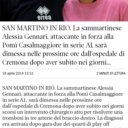
SAN MARTINO IN RIO. La sammartinese
Alessia Gennari, attaccante in forza alla
Pomì Casalmaggiore in serie A1, sarà
dimessa nelle prossime ore dall’ospedale di
Cremona dopo aver subìto nei giorni...
19 aprile 2014 13:12
2 MINUTI DI LETTURA
SAN MARTINO IN RIO. La sammartinese Alessia
Gennari, attaccante in forza alla Pomì Casalmaggiore
in serie A1, sarà dimessa nelle prossime ore
dall’ospedale di Cremona dopo aver subìto nei giorni
scorsi un intervento chirurgico atto per risolvere una
trombosi in tre arterie del braccio destro. La diagnosi
era arrivata dopo gara due dei quarti di play off