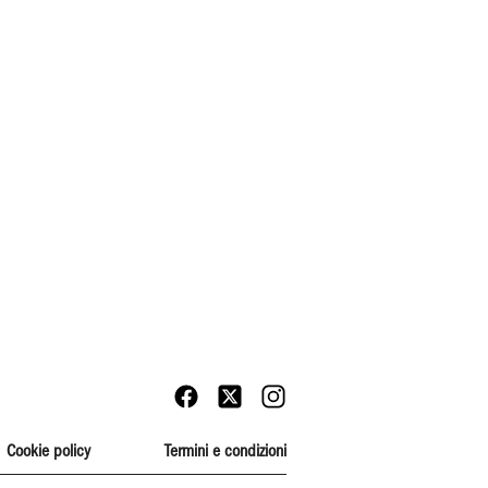
Cookie policy
Termini e condizioni