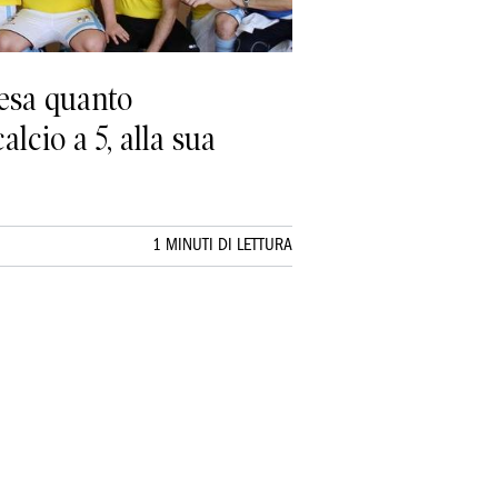
esa quanto
cio a 5, alla sua
1 MINUTI DI LETTURA