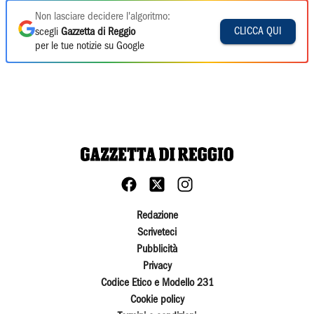
Non lasciare decidere l'algoritmo:
CLICCA QUI
scegli
Gazzetta di Reggio
per le tue notizie su Google
Redazione
Scriveteci
Pubblicità
Privacy
Codice Etico e Modello 231
Cookie policy