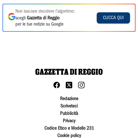
Non lasciare decidere l'algoritmo:
CLICCA QUI
scegli
Gazzetta di Reggio
per le tue notizie su Google
Redazione
Scriveteci
Pubblicità
Privacy
Codice Etico e Modello 231
Cookie policy